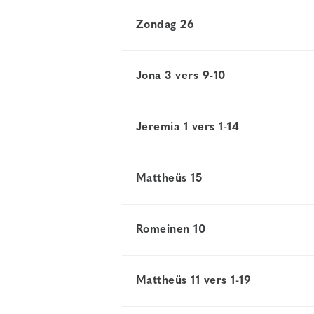
Zondag 26
Jona 3 vers 9-10
Jeremia 1 vers 1-14
Mattheüs 15
Romeinen 10
Mattheüs 11 vers 1-19