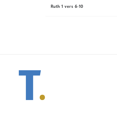
Ruth 1 vers 6-10