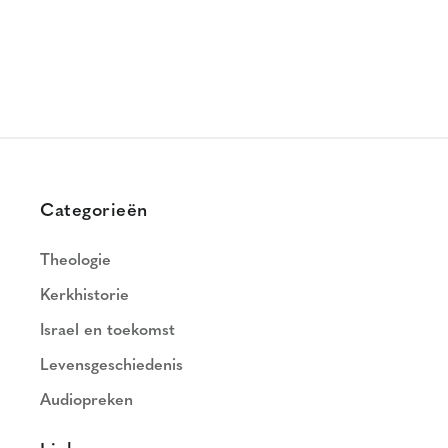
Categorieën
Theologie
Kerkhistorie
Israel en toekomst
Levensgeschiedenis
Audiopreken