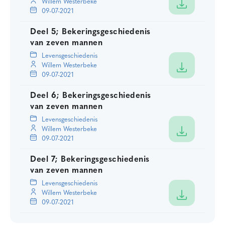
Willem Westerbeke
09-07-2021
Deel 5; Bekeringsgeschiedenis
van zeven mannen
Levensgeschiedenis
Willem Westerbeke
09-07-2021
Deel 6; Bekeringsgeschiedenis
van zeven mannen
Levensgeschiedenis
Willem Westerbeke
09-07-2021
Deel 7; Bekeringsgeschiedenis
van zeven mannen
Levensgeschiedenis
Willem Westerbeke
09-07-2021