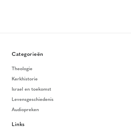
Categorieën
Theologie
Kerkhistorie
Israel en toekomst
Levensgeschiedenis
Audiopreken
Links