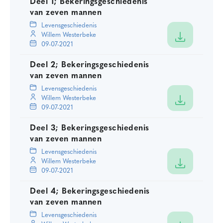
Deel 1; Bekeringsgeschiedenis
van zeven mannen
Levensgeschiedenis
Willem Westerbeke
09-07-2021
Deel 2; Bekeringsgeschiedenis
van zeven mannen
Levensgeschiedenis
Willem Westerbeke
09-07-2021
Deel 3; Bekeringsgeschiedenis
van zeven mannen
Levensgeschiedenis
Willem Westerbeke
09-07-2021
Deel 4; Bekeringsgeschiedenis
van zeven mannen
Levensgeschiedenis