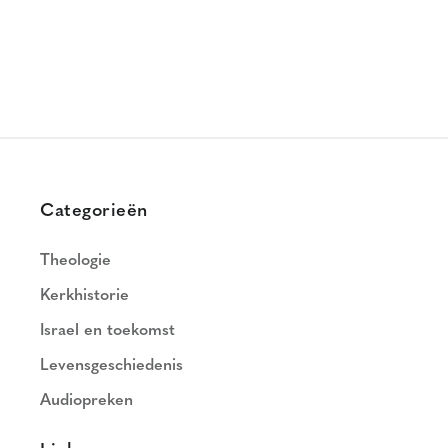
Categorieën
Theologie
Kerkhistorie
Israel en toekomst
Levensgeschiedenis
Audiopreken