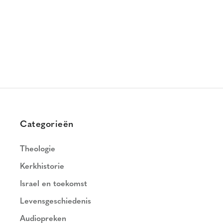
Categorieën
Theologie
Kerkhistorie
Israel en toekomst
Levensgeschiedenis
Audiopreken