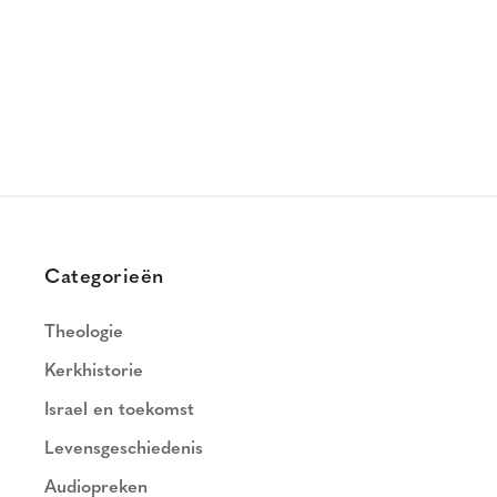
Categorieën
Theologie
Kerkhistorie
Israel en toekomst
Levensgeschiedenis
Audiopreken