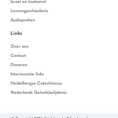
Israel en toekomst
Levensgeschiedenis
Audiopreken
Links
Over ons
Contact
Doneren
Interessante links
Heidelbergse Catechismus
Nederlands Geloofsbelijdenis